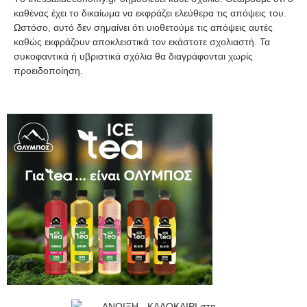
καθένας έχει το δικαίωμα να εκφράζει ελεύθερα τις απόψεις του.
Ωστόσο, αυτό δεν σημαίνει ότι υιοθετούμε τις απόψεις αυτές
καθώς εκφράζουν αποκλειστικά τον εκάστοτε σχολιαστή. Τα
συκοφαντικά ή υβριστικά σχόλια θα διαγράφονται χωρίς
προειδοποίηση.