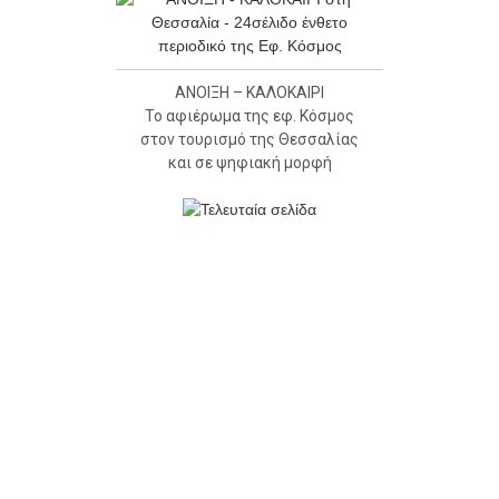
ΑΝΟΙΞΗ – ΚΑΛΟΚΑΙΡΙ
Το αφιέρωμα της εφ. Κόσμος
στον τουρισμό της Θεσσαλίας
και σε ψηφιακή μορφή