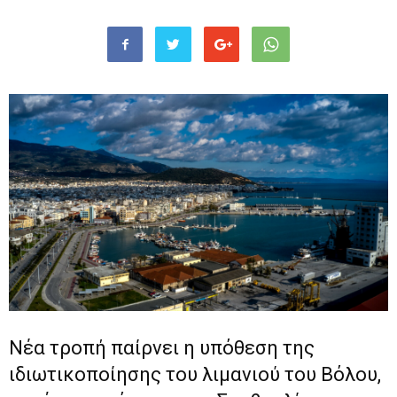
Νέα τροπή παίρνει η υπόθεση της
ιδιωτικοποίησης του λιμανιού του Βόλου,