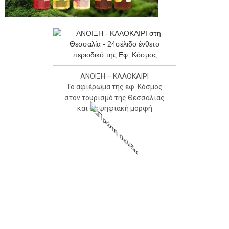
ΑΝΟΙΞΗ – ΚΑΛΟΚΑΙΡΙ
Το αφιέρωμα της εφ. Κόσμος
στον τουρισμό της Θεσσαλίας
και σε ψηφιακή μορφή