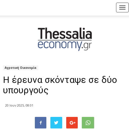
Tog
nav
Αγροτική Οικονομία
Η έρευνα σκόνταψε σε δύο
υπουργούς
20 Ιουν 2025, 08:01