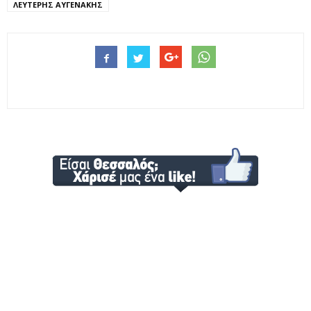
ΛΕΥΤΕΡΗΣ ΑΥΓΕΝΑΚΗΣ