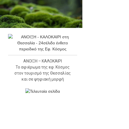
ΑΝΟΙΞΗ – ΚΑΛΟΚΑΙΡΙ
Το αφιέρωμα της εφ. Κόσμος
στον τουρισμό της Θεσσαλίας
και σε ψηφιακή μορφή