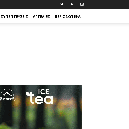
ΣΥΝΕΝΤΕΎΞΕΙΣ
ΑΓΓΕΛΊΕΣ
ΠΕΡΙΣΣΟΤΕΡΑ