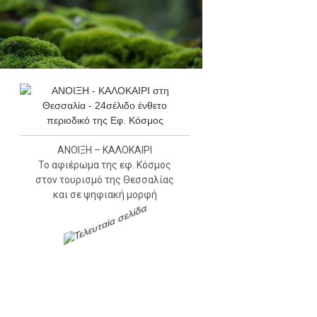
ΑΝΟΙΞΗ – ΚΑΛΟΚΑΙΡΙ
Το αφιέρωμα της εφ. Κόσμος
στον τουρισμό της Θεσσαλίας
και σε ψηφιακή μορφή