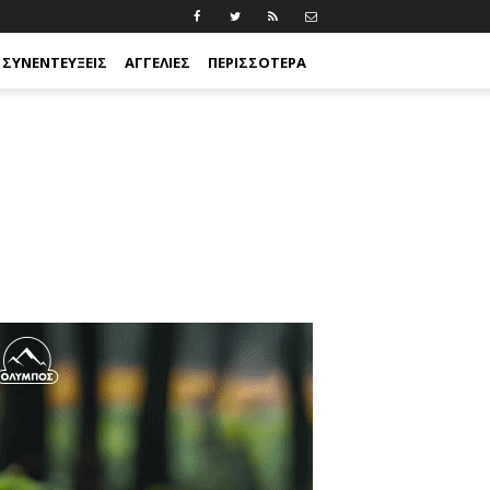
ΣΥΝΕΝΤΕΎΞΕΙΣ
ΑΓΓΕΛΊΕΣ
ΠΕΡΙΣΣΟΤΕΡΑ