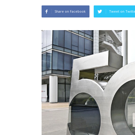
Share on Facebook
Tweet on Twitt