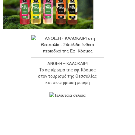
ΑΝΟΙΞΗ – ΚΑΛΟΚΑΙΡΙ
Το αφιέρωμα της εφ. Κόσμος
στον τουρισμό της Θεσσαλίας
και σε ψηφιακή μορφή