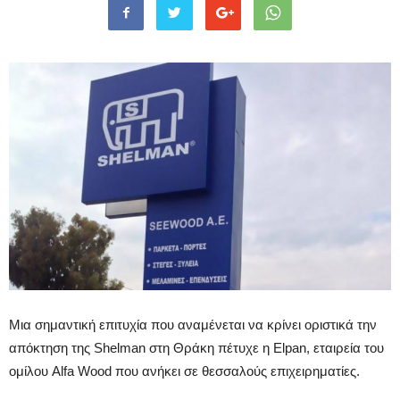
Μια σημαντική επιτυχία που αναμένεται να κρίνει οριστικά την
απόκτηση της Shelman στη Θράκη πέτυχε η Elpan, εταιρεία του
ομίλου Alfa Wood που ανήκει σε θεσσαλούς επιχειρηματίες.