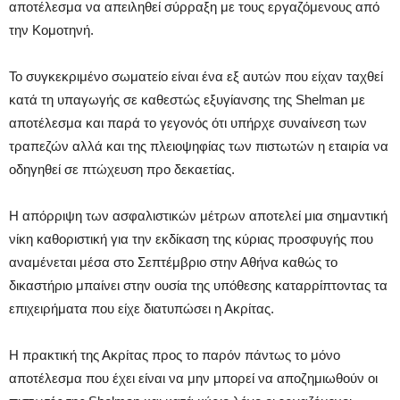
αποτέλεσμα να απειληθεί σύρραξη με τους εργαζόμενους από
την Κομοτηνή.
Το συγκεκριμένο σωματείο είναι ένα εξ αυτών που είχαν ταχθεί
κατά τη υπαγωγής σε καθεστώς εξυγίανσης της Shelman με
αποτέλεσμα και παρά το γεγονός ότι υπήρχε συναίνεση των
τραπεζών αλλά και της πλειοψηφίας των πιστωτών η εταιρία να
οδηγηθεί σε πτώχευση προ δεκαετίας.
Η απόρριψη των ασφαλιστικών μέτρων αποτελεί μια σημαντική
νίκη καθοριστική για την εκδίκαση της κύριας προσφυγής που
αναμένεται μέσα στο Σεπτέμβριο στην Αθήνα καθώς το
δικαστήριο μπαίνει στην ουσία της υπόθεσης καταρρίπτοντας τα
επιχειρήματα που είχε διατυπώσει η Ακρίτας.
Η πρακτική της Ακρίτας προς το παρόν πάντως το μόνο
αποτέλεσμα που έχει είναι να μην μπορεί να αποζημιωθούν οι