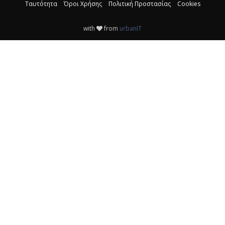
Ταυτότητα
Όροι Χρήσης
Πολιτική Προστασίας
Cookies
with
from
urbanIT