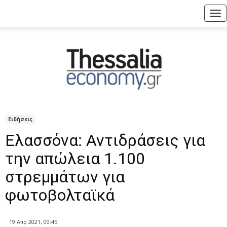
Tog
nav
Ειδήσεις
Ελασσόνα: Αντιδράσεις για
την απώλεια 1.100
στρεμμάτων για
φωτοβολταϊκά
19 Απρ 2021, 09:45