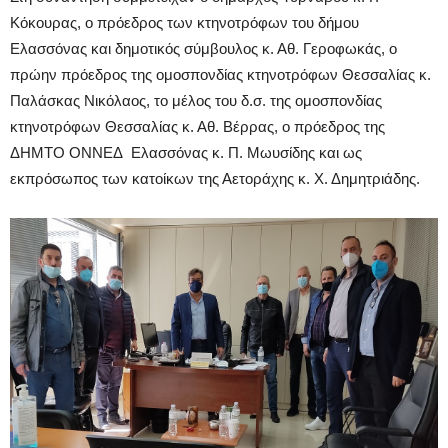
Κόκουρας, ο πρόεδρος των κτηνοτρόφων του δήμου
Ελασσόνας και δημοτικός σύμβουλος κ. Αθ. Γεροφωκάς, ο
πρώην πρόεδρος της ομοσπονδίας κτηνοτρόφων Θεσσαλίας κ.
Παλάσκας Νικόλαος, το μέλος του δ.σ. της ομοσπονδίας
κτηνοτρόφων Θεσσαλίας κ. Αθ. Βέρρας, ο πρόεδρος της
ΔΗΜΤΟ ΟΝΝΕΔ Ελασσόνας κ. Π. Μωυσίδης και ως
εκπρόσωπος των κατοίκων της Αετοράχης κ. Χ. Δημητριάδης.