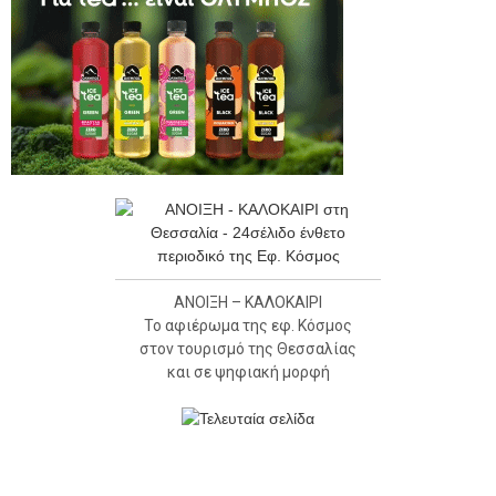
ΑΝΟΙΞΗ – ΚΑΛΟΚΑΙΡΙ
Το αφιέρωμα της εφ. Κόσμος
στον τουρισμό της Θεσσαλίας
και σε ψηφιακή μορφή