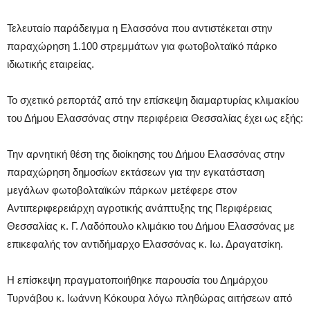
Τελευταίο παράδειγμα η Ελασσόνα που αντιστέκεται στην
παραχώρηση 1.100 στρεμμάτων για φωτοβολταϊκό πάρκο
ιδιωτικής εταιρείας.
Το σχετικό ρεπορτάζ από την επίσκεψη διαμαρτυρίας κλιμακίου
του Δήμου Ελασσόνας στην περιφέρεια Θεσσαλίας έχει ως εξής:
Την αρνητική θέση της διοίκησης του Δήμου Ελασσόνας στην
παραχώρηση δημοσίων εκτάσεων για την εγκατάσταση
μεγάλων φωτοβολταϊκών πάρκων μετέφερε στον
Αντιπεριφερειάρχη αγροτικής ανάπτυξης της Περιφέρειας
Θεσσαλίας κ. Γ. Λαδόπουλο κλιμάκιο του Δήμου Ελασσόνας με
επικεφαλής τον αντιδήμαρχο Ελασσόνας κ. Ιω. Δραγατσίκη.
Η επίσκεψη πραγματοποιήθηκε παρουσία του Δημάρχου
Τυρνάβου κ. Ιωάννη Κόκουρα λόγω πληθώρας αιτήσεων από