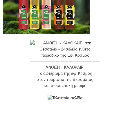
ΑΝΟΙΞΗ – ΚΑΛΟΚΑΙΡΙ
Το αφιέρωμα της εφ. Κόσμος
στον τουρισμό της Θεσσαλίας
και σε ψηφιακή μορφή