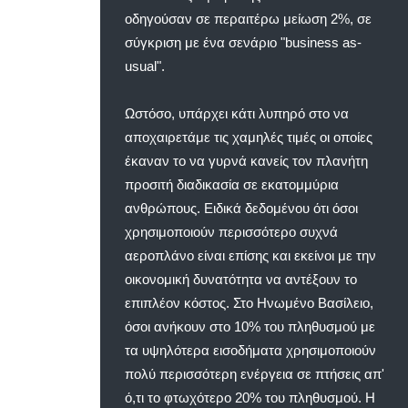
οδηγούσαν σε περαιτέρω μείωση 2%, σε
σύγκριση με ένα σενάριο "business as-
usual".
Ωστόσο, υπάρχει κάτι λυπηρό στο να
αποχαιρετάμε τις χαμηλές τιμές οι οποίες
έκαναν το να γυρνά κανείς τον πλανήτη
προσιτή διαδικασία σε εκατομμύρια
ανθρώπους. Ειδικά δεδομένου ότι όσοι
χρησιμοποιούν περισσότερο συχνά
αεροπλάνο είναι επίσης και εκείνοι με την
οικονομική δυνατότητα να αντέξουν το
επιπλέον κόστος. Στο Ηνωμένο Βασίλειο,
όσοι ανήκουν στο 10% του πληθυσμού με
τα υψηλότερα εισοδήματα χρησιμοποιούν
πολύ περισσότερη ενέργεια σε πτήσεις απ'
ό,τι το φτωχότερο 20% του πληθυσμού. Η