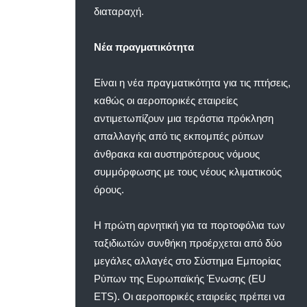
διαταραχή.
Νέα πραγματικότητα
Είναι η νέα πραγματικότητα για τις πτήσεις,
καθώς οι αεροπορικές εταιρείες
αντιμετωπίζουν μια τεράστια πρόκληση
απαλλαγής από τις εκπομπές ρύπων
άνθρακα και αυστηρότερους νόμους
συμμόρφωσης με τους νέους κλιματικούς
όρους.
Η πρώτη αρνητική για τα πορτοφόλια των
ταξιδιωτών συνθήκη προέρχεται από δύο
μεγάλες αλλαγές στο Σύστημα Εμπορίας
Ρύπων της Ευρωπαϊκής Ένωσης (EU
ETS). Οι αεροπορικές εταιρείες πρέπει να