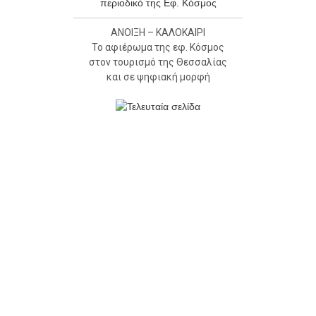
ΑΝΟΙΞΗ – ΚΑΛΟΚΑΙΡΙ
Το αφιέρωμα της εφ. Κόσμος
στον τουρισμό της Θεσσαλίας
και σε ψηφιακή μορφή