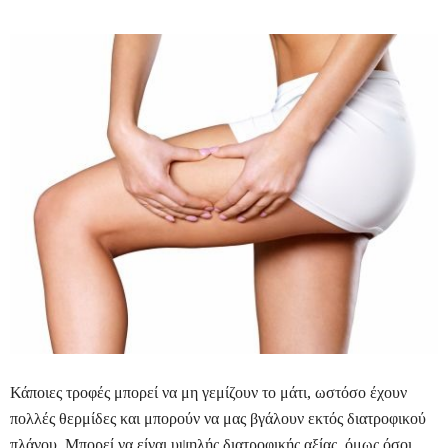
Κάποιες τροφές μπορεί να μη γεμίζουν το μάτι, ωστόσο έχουν
πολλές θερμίδες και μπορούν να μας βγάλουν εκτός διατροφικού
πλάνου. Μπορεί να είναι υψηλής διατροφικής αξίας, όμως όσοι