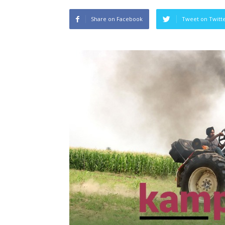
Share on Facebook
Tweet on Twitt