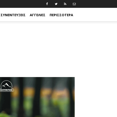
ΣΥΝΕΝΤΕΎΞΕΙΣ
ΑΓΓΕΛΊΕΣ
ΠΕΡΙΣΣΟΤΕΡΑ