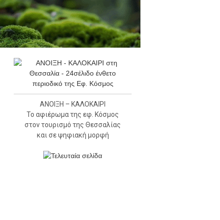
ΑΝΟΙΞΗ – ΚΑΛΟΚΑΙΡΙ
Το αφιέρωμα της εφ. Κόσμος
στον τουρισμό της Θεσσαλίας
και σε ψηφιακή μορφή