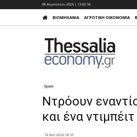
08 Αυγούστου 2026 | 13:02:58
ΒΙΟΜΗΧΑΝΊΑ
ΑΓΡΟΤΙΚΉ ΟΙΚΟΝΟΜΊΑ
Spam
Ντρόουν εναντί
και ένα ντιμπέιτ
18 Νοε 2024, 08:53