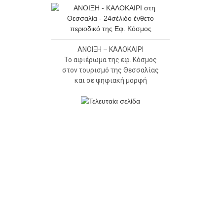
ΑΝΟΙΞΗ – ΚΑΛΟΚΑΙΡΙ
Το αφιέρωμα της εφ. Κόσμος
στον τουρισμό της Θεσσαλίας
και σε ψηφιακή μορφή