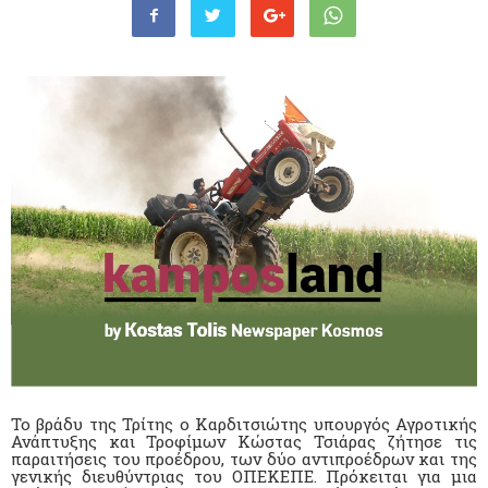
Το βράδυ της Τρίτης ο Καρδιτσιώτης υπουργός Αγροτικής
Ανάπτυξης και Τροφίμων Κώστας Τσιάρας ζήτησε τις
παραιτήσεις του προέδρου, των δύο αντιπροέδρων και της
γενικής διευθύντριας του ΟΠΕΚΕΠΕ. Πρόκειται για μια