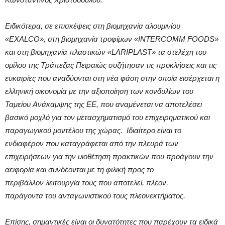
Ειδικότερα, σε επισκέψεις στη βιομηχανία αλουμινίου
«EXALCO», στη βιομηχανία τροφίμων «INTERCOMM FOODS»
και στη βιομηχανία πλαστικών «LARIPLAST» τα στελέχη του
ομίλου της Τράπεζας Πειραιώς συζήτησαν τις προκλήσεις και τις
ευκαιρίες που αναδύονται στη νέα φάση στην οποία εισέρχεται η
ελληνική οικονομία με την αξιοποίηση των κονδυλίων του
Ταμείου Ανάκαμψης της ΕΕ, που αναμένεται να αποτελέσει
βασικό μοχλό για τον μετασχηματισμό του επιχειρηματικού και
παραγωγικού μοντέλου της χώρας. Ιδιαίτερο είναι το
ενδιαφέρον που καταγράφεται από την πλευρά των
επιχειρήσεων για την υιοθέτηση πρακτικών που προάγουν την
αειφορία και συνδέονται με τη φιλική προς το
περιβάλλον λειτουργία τους που αποτελεί, πλέον,
παράγοντα του ανταγωνιστικού τους πλεονεκτήματος.
Επίσης, σημαντικές είναι οι δυνατότητες που παρέχουν τα ειδικά