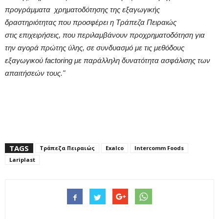
προγράμματα χρηματοδότησης της εξαγωγικής
δραστηριότητας που προσφέρει η Τράπεζα Πειραιώς
στις επιχειρήσεις, που περιλαμβάνουν προχρηματοδότηση για
την αγορά πρώτης ύλης, σε συνδυασμό με τις μεθόδους
εξαγωγικού factoring με παράλληλη δυνατότητα ασφάλισης των
απαιτήσεών τους."
TAGS
Τράπεζα Πειραιώς
Exalco
Intercomm Foods
Lariplast