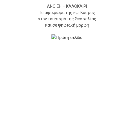
ΑΝΟΙΞΗ – ΚΑΛΟΚΑΙΡΙ
Το αφιέρωμα της εφ. Κόσμος
στον τουρισμό της Θεσσαλίας
και σε ψηφιακή μορφή