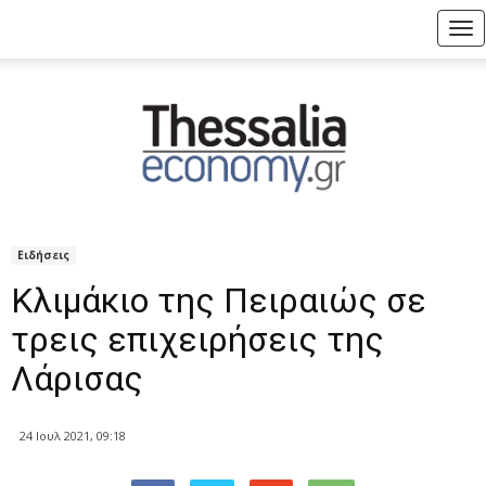
Tog
nav
Ειδήσεις
Κλιμάκιο της Πειραιώς σε
τρεις επιχειρήσεις της
Λάρισας
24 Ιουλ 2021, 09:18