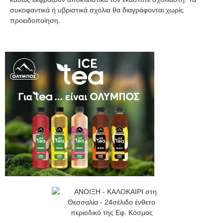
συκοφαντικά ή υβριστικά σχόλια θα διαγράφονται χωρίς
προειδοποίηση.