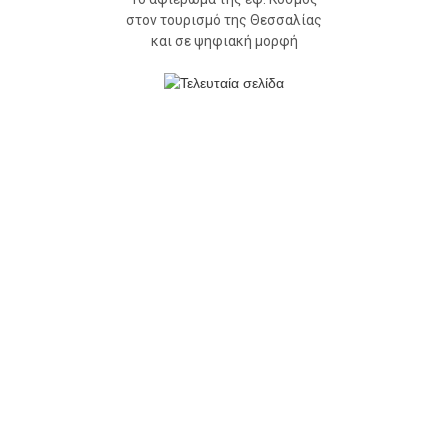
στον τουρισμό της Θεσσαλίας
και σε ψηφιακή μορφή