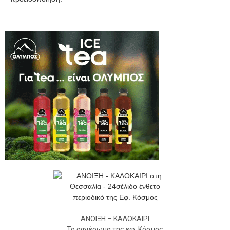
ΑΝΟΙΞΗ – ΚΑΛΟΚΑΙΡΙ
Το αφιέρωμα της εφ. Κόσμος