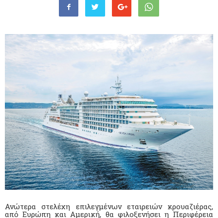
Ανώτερα στελέχη επιλεγμένων εταιρειών κρουαζιέρας,
από Ευρώπη και Αμερική, θα φιλοξενήσει η Περιφέρεια