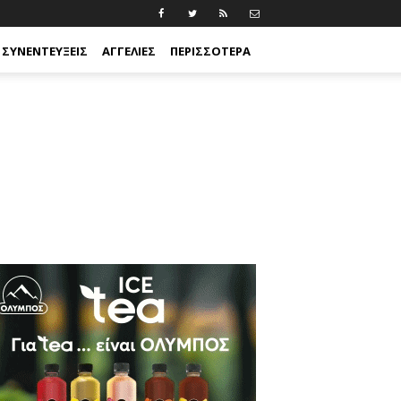
ΣΥΝΕΝΤΕΎΞΕΙΣ
ΑΓΓΕΛΊΕΣ
ΠΕΡΙΣΣΟΤΕΡΑ