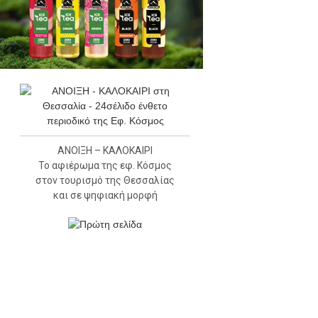
ΑΝΟΙΞΗ – ΚΑΛΟΚΑΙΡΙ
Το αφιέρωμα της εφ. Κόσμος
στον τουρισμό της Θεσσαλίας
και σε ψηφιακή μορφή