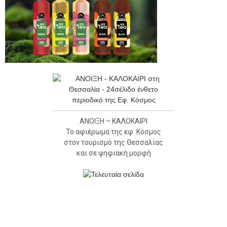
ΑΝΟΙΞΗ – ΚΑΛΟΚΑΙΡΙ
Το αφιέρωμα της εφ. Κόσμος
στον τουρισμό της Θεσσαλίας
και σε ψηφιακή μορφή